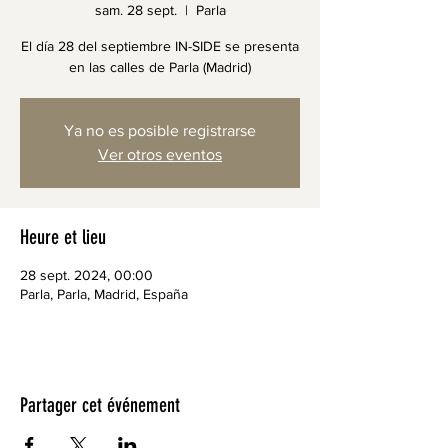
sam. 28 sept.
  |  
Parla
El día 28 del septiembre IN-SIDE se presenta
en las calles de Parla (Madrid)
Ya no es posible registrarse
Ver otros eventos
Heure et lieu
28 sept. 2024, 00:00
Parla, Parla, Madrid, España
Partager cet événement