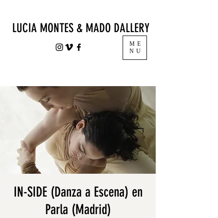
LUCIA MONTES & MADO DALLERY
ME
NU
IN-SIDE (Danza a Escena) en
Parla (Madrid)