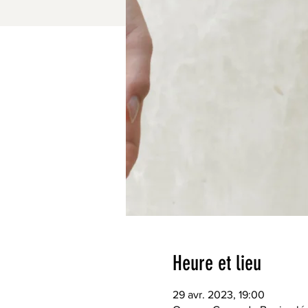
Heure et lieu
29 avr. 2023, 19:00