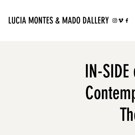
LUCIA MONTES & MADO DALLERY
IN-SIDE
Contempo
Th