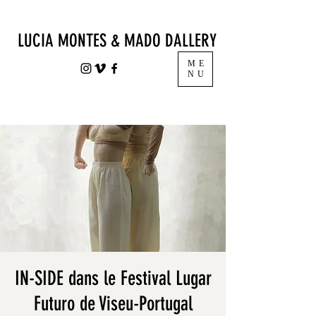
LUCIA MONTES & MADO DALLERY
ME
NU
IN-SIDE dans le Festival Lugar
Futuro de Viseu-Portugal