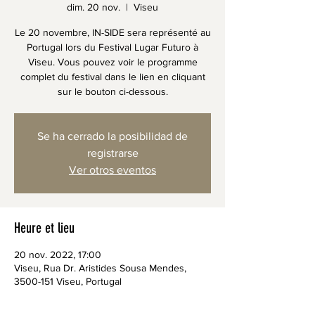
dim. 20 nov.
  |  
Viseu
Le 20 novembre, IN-SIDE sera représenté au
Portugal lors du Festival Lugar Futuro à
Viseu. Vous pouvez voir le programme
complet du festival dans le lien en cliquant
sur le bouton ci-dessous.
Se ha cerrado la posibilidad de
registrarse
Ver otros eventos
Heure et lieu
20 nov. 2022, 17:00
Viseu, Rua Dr. Aristides Sousa Mendes,
3500-151 Viseu, Portugal