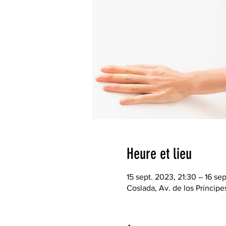
Heure et lieu
15 sept. 2023, 21:30 – 16 se
Coslada, Av. de los Príncip