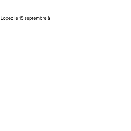
 Lopez le 15 septembre à 