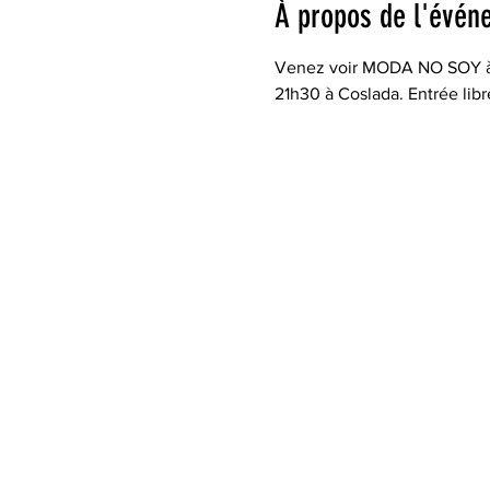
À propos de l'évén
Venez voir MODA NO SOY à l'
21h30 à Coslada. Entrée libr