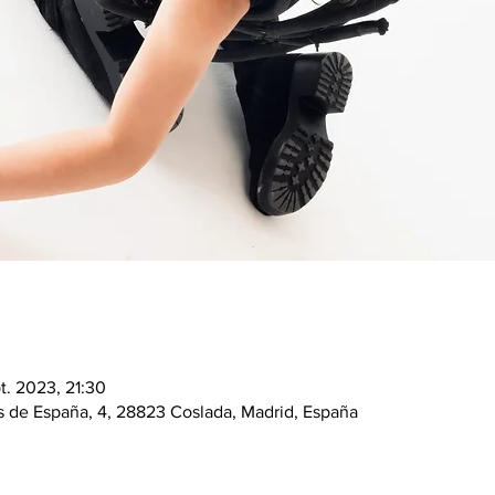
pt. 2023, 21:30
es de España, 4, 28823 Coslada, Madrid, España