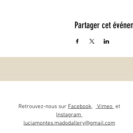
Partager cet événe
Retrouvez-nous sur
Facebook
,
Vimeo
et
Instagram
luciamontes.madodallery@gmail.com