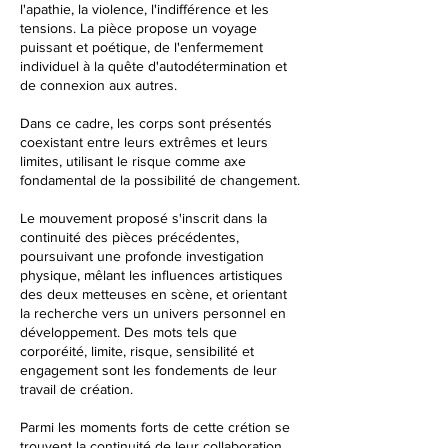
l'apathie, la violence, l'indifférence et les
tensions. La pièce propose un voyage
puissant et poétique, de l'enfermement
individuel à la quête d'autodétermination et
de connexion aux autres.
Dans ce cadre, les corps sont présentés
coexistant entre leurs extrêmes et leurs
limites, utilisant le risque comme axe
fondamental de la possibilité de changement.
Le mouvement proposé s'inscrit dans la
continuité des pièces précédentes,
poursuivant une profonde investigation
physique, mêlant les influences artistiques
des deux metteuses en scène, et orientant
la recherche vers un univers personnel en
développement. Des mots tels que
corporéité, limite, risque, sensibilité et
engagement sont les fondements de leur
travail de création.
Parmi les moments forts de cette crétion se
trouvent la continuité de leur collaboration