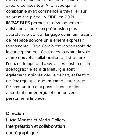
avec le compositeur Aire, avec qui la
compagnie avait commencé à travailler sur
sa première pièce, IN-SIDE, en 2021.
IM/PASIBLES permet un développement
artistique et une compréhension plus
approfondie de leur langage commun, faisant
de l'espace sonore un élément expressif
fondamental. Olga García est responsable de
la conception des éclairages, ouvrant la voie
à une nouvelle collaboration qui structure
l'espace-temps de l'œuvre. Les costumes, la
scénographie et la dramaturgie sont
également intégrés dès le départ, et Beatriz
de Paz rejoint le duo en tant qu'interprète,
formant un trio aux possibilités inédites,
apportant son énergie et son univers
personnel à la pièce.
Direction
Lucía Montes et Mado Dallery
Interprétation et collaboration
chorégraphique